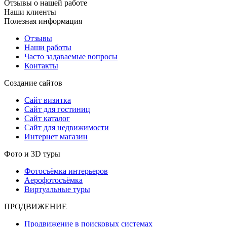
Отзывы о нашей работе
Наши клиенты
Полезная информация
Отзывы
Наши работы
Часто задаваемые вопросы
Контакты
Создание сайтов
Сайт визитка
Сайт для гостиниц
Сайт каталог
Сайт для недвижимости
Интернет магазин
Фото и 3D туры
Фотосъёмка интерьеров
Аерофотосъёмка
Виртуальные туры
ПРОДВИЖЕНИЕ
Продвижение в поисковых системах