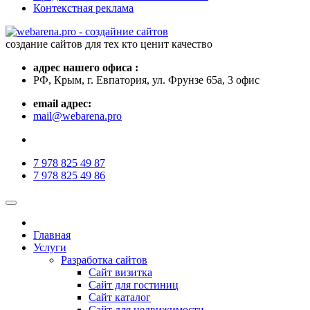
Контекстная реклама
создание сайтов для тех кто ценит качество
адрес нашего офиса :
РФ, Крым, г. Евпатория, ул. Фрунзе 65а, 3 офис
email адрес:
mail@webarena.pro
7 978 825 49 87
7 978 825 49 86
Главная
Услуги
Разработка сайтов
Сайт визитка
Сайт для гостиниц
Сайт каталог
Сайт для недвижимости