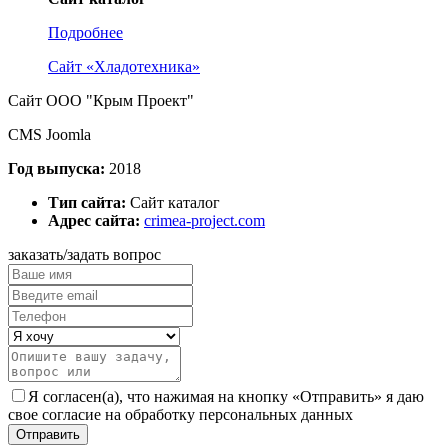
Подробнее
Сайт «Хладотехника»
Сайт ООО "Крым Проект"
CMS Joomla
Год выпуска:
2018
Тип сайта:
Сайт каталог
Адрес сайта:
crimea-project.com
заказать/задать вопрос
Я согласен(а), что нажимая на кнопку «Отправить» я даю
свое согласие на обработку персональных данных