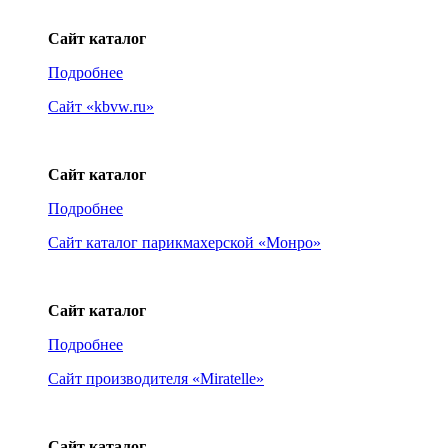
Сайт каталог
Подробнее
Сайт «kbvw.ru»
Сайт каталог
Подробнее
Сайт каталог парикмахерской «Монро»
Сайт каталог
Подробнее
Сайт производителя «Miratelle»
Сайт каталог