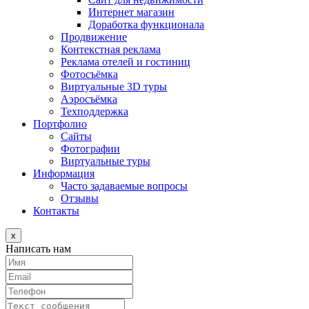
Интернет магазин
Доработка функционала
Продвижение
Контекстная реклама
Реклама отелей и гостиниц
Фотосъёмка
Виртуальные 3D туры
Аэросъёмка
Техподдержка
Портфолио
Сайты
Фотографии
Виртуальные туры
Информация
Часто задаваемые вопросы
Отзывы
Контакты
x
Написать нам