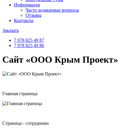
Информация
Часто задаваемые вопросы
Отзывы
Контакты
Заказать
7 978 825 49 87
7 978 825 49 86
Сайт «ООО Крым Проект»
Главная страница
Страница - сотрудники