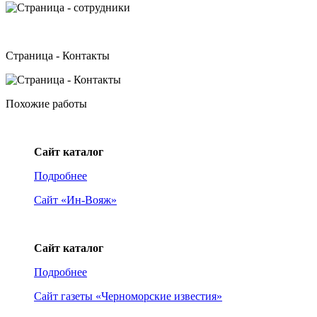
Страница - Контакты
Похожие работы
Сайт каталог
Подробнее
Сайт «Ин-Вояж»
Сайт каталог
Подробнее
Сайт газеты «Черноморские известия»