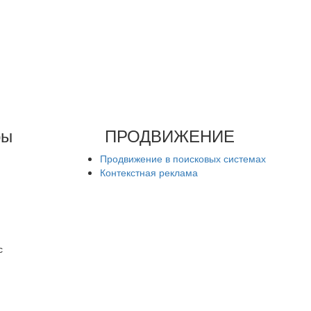
ры
ПРОДВИЖЕНИЕ
Продвижение в поисковых системах
Контекстная реклама
с