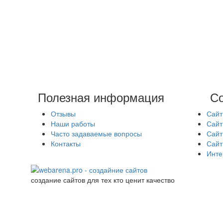
Полезная информация
Со
Отзывы
Сайт
Наши работы
Сайт
Часто задаваемые вопросы
Сайт
Контакты
Сайт
Инте
создание сайтов для тех кто ценит качество