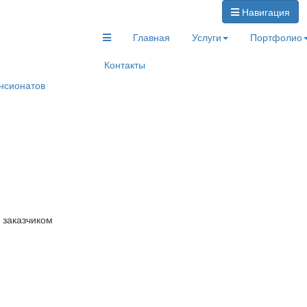
Навигация
Главная
Услуги
Портфолио
Контакты
ансионатов
 заказчиком