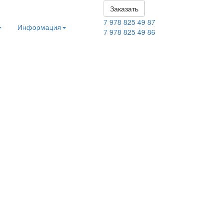
Заказать
7 978 825 49 87
Информация
7 978 825 49 86