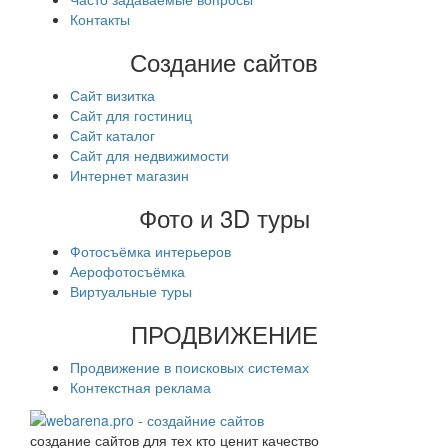
Контакты
Создание сайтов
Сайт визитка
Сайт для гостиниц
Сайт каталог
Сайт для недвижимости
Интернет магазин
Фото и 3D туры
Фотосъёмка интерьеров
Аерофотосъёмка
Виртуальные туры
ПРОДВИЖЕНИЕ
Продвижение в поисковых системах
Контекстная реклама
создание сайтов для тех кто ценит качество