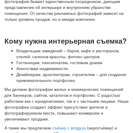
фотография бывает единственным посредником, дающим
представление об интерьере и внутреннем убранстве
помещения. От качества рекламных фотографий зависит не
только уровень продаж, но и имидж компании.
Кому нужна интерьерная съемка?
Владельцам заведений – баров, кафе и ресторанов,
отелей, салонов красоты, фитнес-центров.
Гостиницам, пансионатам, гостевым домам
Агентствам недвижимости.
Дизайнерам, архитекторам, строителям – для создания
привлекательного портфолио.
Мы делаем фотографии жилых и коммерческих помещений
для баннеров, сайтов, каталогов и портфолио. С радостью
работаем как с юридическими, так и с частными лицами. Наши
фотографии создают эффект присутствия зрителя в
фотографируемом месте, повышают конверсию и
увеличивают продажи.
А также мы предлагаем
съёмку с воздуха
(аеросъёмку) и