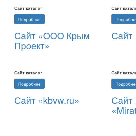
Сайт каталог
Сайт катал
Подробнее
Подробне
Сайт «ООО Крым
Сайт
Проект»
Сайт каталог
Сайт катал
Подробнее
Подробне
Сайт «kbvw.ru»
Сайт 
«Mira