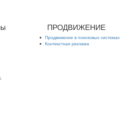
ры
ПРОДВИЖЕНИЕ
Продвижение в поисковых системах
Контекстная реклама
с