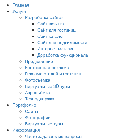
Главная
Услуги
Разработка сайтов
Сайт визитка
Сайт для гостиниц
Сайт каталог
Сайт для недвижимости
Интернет магазин
Доработка функционала
Продвижение
Контекстная реклама
Реклама отелей и гостиниц
Фотосъёмка
Виртуальные 3D туры
Аэросъёмка
Техподдержка
Портфолио
Сайты
Фотографии
Виртуальные туры
Информация
Часто задаваемые вопросы