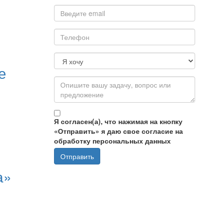
е
Я согласен(а), что нажимая на кнопку
«Отправить» я даю свое согласие на
обработку персональных данных
а»