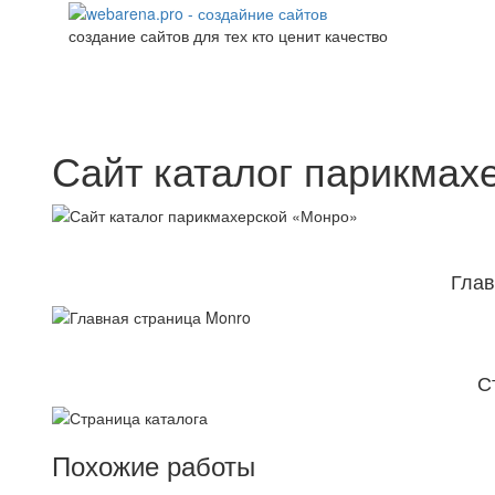
создание сайтов для тех кто ценит качество
Сайт каталог парикмах
Глав
С
Похожие работы