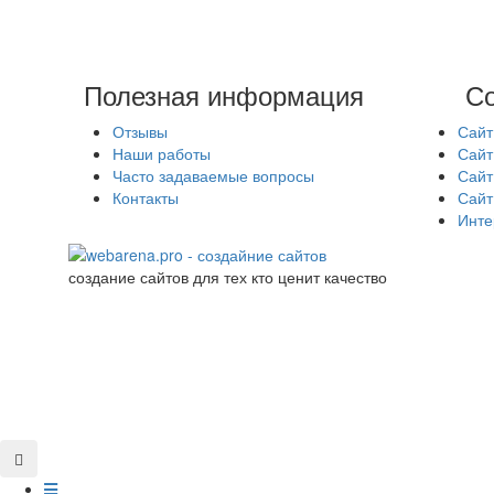
Полезная информация
Со
Отзывы
Сайт
Наши работы
Сайт
Часто задаваемые вопросы
Сайт
Контакты
Сайт
Инте
создание сайтов для тех кто ценит качество