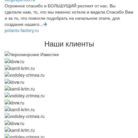
Огромное спасибо и БОЛЬШУЩИЙ респект от нас. Вы
сделали нам, то, что мы именно хотели и видели.Спасибо Вам
и за то, что помогли подобрать на начальном этапе, для
создания нашего...
potanio-factory.ru
Наши клиенты