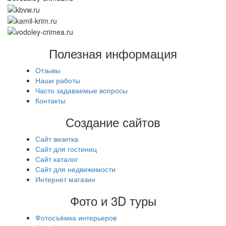
Полезная информация
Отзывы
Наши работы
Часто задаваемые вопросы
Контакты
Создание сайтов
Сайт визитка
Сайт для гостиниц
Сайт каталог
Сайт для недвижимости
Интернет магазин
Фото и 3D туры
Фотосъёмка интерьеров