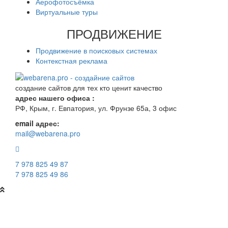
Аерофотосъёмка
Виртуальные туры
ПРОДВИЖЕНИЕ
Продвижение в поисковых системах
Контекстная реклама
создание сайтов для тех кто ценит качество
адрес нашего офиса :
РФ, Крым, г. Евпатория, ул. Фрунзе 65а, 3 офис
email адрес:
mail@webarena.pro
7 978 825 49 87
7 978 825 49 86