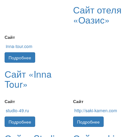
Сайт отеля
«Оазис»
Сайт
inna-tour.com
Подробнее
Сайт «Inna
Tour»
Сайт
Сайт
studio-49.ru
http://saki-kamen.com
Подробнее
Подробнее