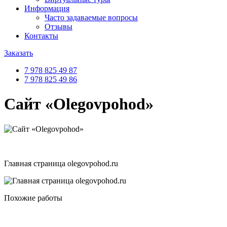
Информация
Часто задаваемые вопросы
Отзывы
Контакты
Заказать
7 978 825 49 87
7 978 825 49 86
Сайт «Olegovpohod»
Главная страница olegovpohod.ru
Похожие работы