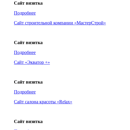
Сайт визитка
Подробнее
Сайт строительной компании «МастерСтрой»
Сайт визитка
Подробнее
Сайт «Экватор +»
Сайт визитка
Подробнее
Сайт салона красоты «Relax»
Сайт визитка