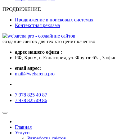
ПРОДВИЖЕНИЕ
Продвижение в поисковых системах
Контекстная реклама
создание сайтов для тех кто ценит качество
адрес нашего офиса :
РФ, Крым, г. Евпатория, ул. Фрунзе 65а, 3 офис
email адрес:
mail@webarena.pro
7 978 825 49 87
7 978 825 49 86
Главная
Услуги
Разработка сайтов