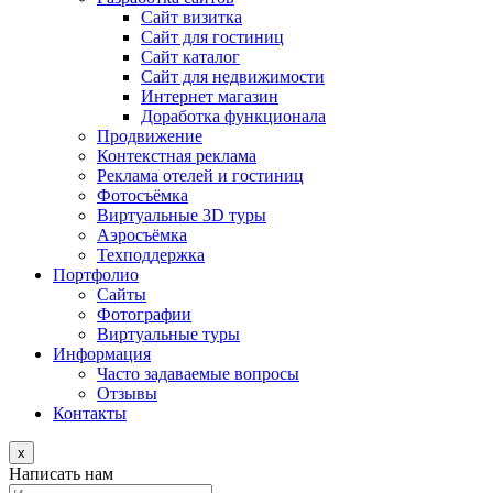
Сайт визитка
Сайт для гостиниц
Сайт каталог
Сайт для недвижимости
Интернет магазин
Доработка функционала
Продвижение
Контекстная реклама
Реклама отелей и гостиниц
Фотосъёмка
Виртуальные 3D туры
Аэросъёмка
Техподдержка
Портфолио
Сайты
Фотографии
Виртуальные туры
Информация
Часто задаваемые вопросы
Отзывы
Контакты
x
Написать нам