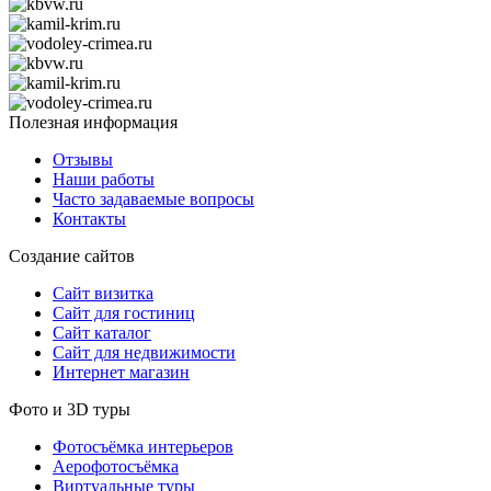
Полезная информация
Отзывы
Наши работы
Часто задаваемые вопросы
Контакты
Создание сайтов
Сайт визитка
Сайт для гостиниц
Сайт каталог
Сайт для недвижимости
Интернет магазин
Фото и 3D туры
Фотосъёмка интерьеров
Аерофотосъёмка
Виртуальные туры