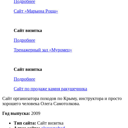
Подробнее
Сайт «Марьина Роща»
Сайт визитка
Подробнее
Тренажерный зал «Муромец»
Сайт визитка
Подробнее
Сайт по продаже камня ракушечника
Сайт организатора походов по Крыму, инструктора и просто
хорошего человека Олега Самотолкова.
Год выпуска:
2009
Тип сайта:
Сайт визитка