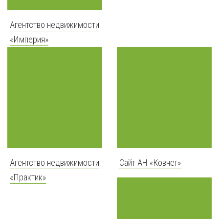
Агентство недвижимости
«Империя»
Агентство недвижимости
Сайт АН «Ковчег»
«Практик»