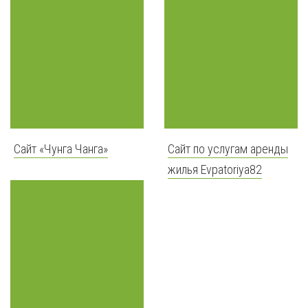
Сайт «Чунга Чанга»
Сайт по услугам аренды
жилья Evpatoriya82