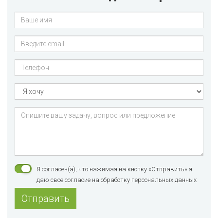
Я согласен(а), что нажимая на кнопку «Отправить» я
даю свое согласие на обработку персональных данных