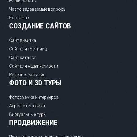
Наши работы
Часто задаваемые вопросы
Контакты
СОЗДАНИЕ САЙТОВ
Сайт визитка
Сайт для гостиниц
Сайт каталог
Сайт для недвижимости
Интернет магазин
ФОТО И 3D ТУРЫ
Фотосъёмка интерьеров
Аерофотосъёмка
Виртуальные туры
ПРОДВИЖЕНИЕ
Продвижение в поисковых системах