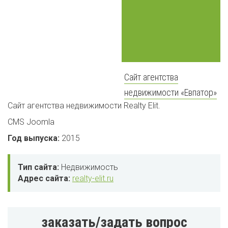
Сайт агентства
недвижимости «Евпатор»
Сайт агентства недвижимости Realty Elit.
CMS Joomla
Год выпуска:
2015
Тип сайта:
Недвижимость
Адрес сайта:
realty-elit.ru
заказать/задать вопрос