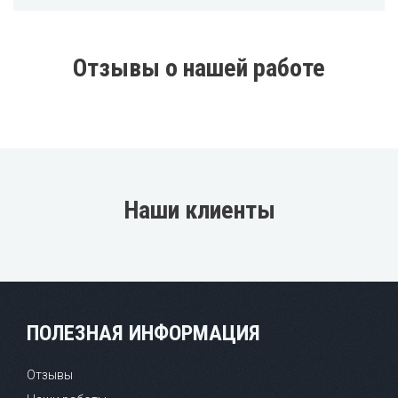
Отзывы о нашей работе
Наши клиенты
ПОЛЕЗНАЯ ИНФОРМАЦИЯ
Отзывы