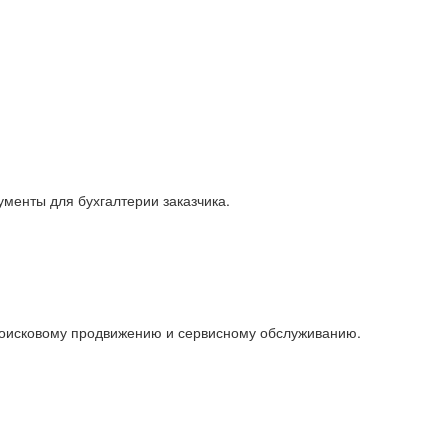
менты для бухгалтерии заказчика.
поисковому продвижению и сервисному обслуживанию.