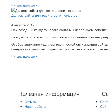
Читать дальше »
Делаем сайты для тех кто ценит качество
4 августа 2017 г.
При создании каждого нового сайта мы используем собств
За годы работы мы сформировали собственную систему пере
Особое внимание уделяем технической оптимизации сайта, 
соединения, ваш сайт будет быстро открываться и корректн
Читать дальше »
Полезная информация
Со
Отзывы
Сайт
Наши работы
Сайт