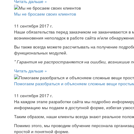
Читать дальше »
Мы не бросаем своих клиентов
11 сентября 2017 г.
Наши обязательства перед заказчиком не заканчиваются в 
возникновения неполадок в работе сайта и/или обнаружени
Вы также всегда можете рассчитывать на получение подро
функциональных модулей.
* Гарантия не распространяется на ошибки, возникшие по
Читать дальше »
Помогаем разобраться и объясняем сложные вещи просты
11 сентября 2017 г.
На каждом этапе разработки сайта мы подробно информируе
информацию мы подаем в доступной форме, избегая узкос
Таким образом, наши клиенты всегда знают реальное поло
Помимо этого, мы проводим обучение персонала организаци
простой и понятной форме.