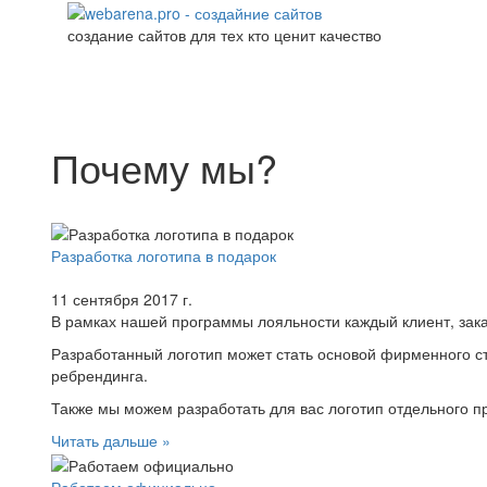
создание сайтов для тех кто ценит качество
Почему мы?
Разработка логотипа в подарок
11 сентября 2017 г.
В рамках нашей программы лояльности каждый клиент, зака
Разработанный логотип может стать основой фирменного ст
ребрендинга.
Также мы можем разработать для вас логотип отдельного пр
Читать дальше »
Работаем официально