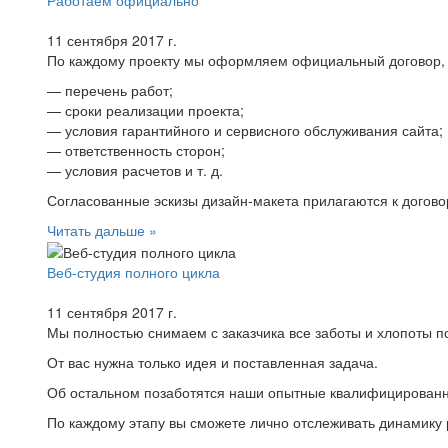
11 сентября 2017 г.
По каждому проекту мы оформляем официальный договор, 
—
перечень работ;
—
сроки реализации проекта;
—
условия гарантийного и сервисного обслуживания сайта;
—
ответственность сторон;
—
условия расчетов и т. д.
Согласованные эскизы дизайн-макета прилагаются к догово
Читать дальше »
Веб-студия полного цикла
11 сентября 2017 г.
Мы полностью снимаем с заказчика все заботы и хлопоты 
От вас нужна только идея и поставленная задача.
Об остальном позаботятся наши опытные квалифицирован
По каждому этапу вы сможете лично отслеживать динамику 