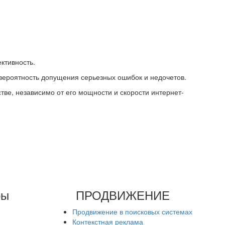
ктивность.
 вероятность допущения серьезных ошибок и недочетов.
ве, независимо от его мощности и скорости интернет-
ры
ПРОДВИЖЕНИЕ
Продвижение в поисковых системах
Контекстная реклама