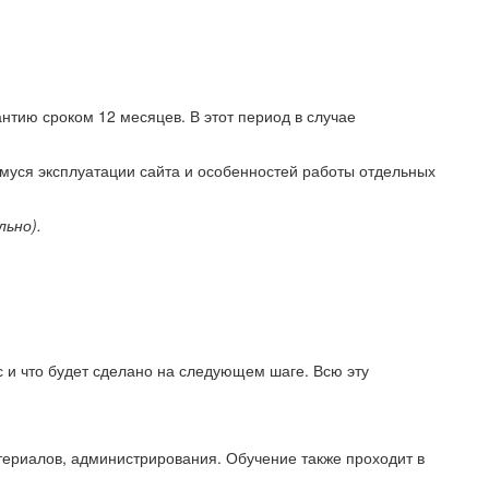
нтию сроком 12 месяцев. В этот период в случае
муся эксплуатации сайта и особенностей работы отдельных
льно).
 и что будет сделано на следующем шаге. Всю эту
териалов, администрирования. Обучение также проходит в